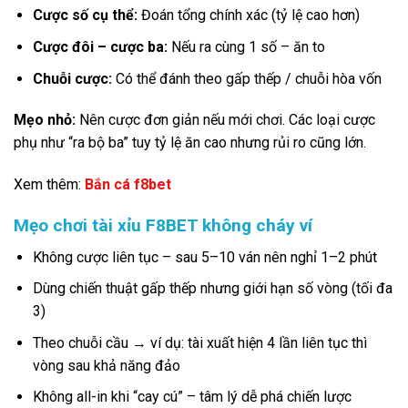
Cược số cụ thể:
Đoán tổng chính xác (tỷ lệ cao hơn)
Cược đôi – cược ba:
Nếu ra cùng 1 số – ăn to
Chuỗi cược:
Có thể đánh theo gấp thếp / chuỗi hòa vốn
Mẹo nhỏ:
Nên cược đơn giản nếu mới chơi. Các loại cược
phụ như “ra bộ ba” tuy tỷ lệ ăn cao nhưng rủi ro cũng lớn.
Xem thêm:
Bắn cá f8bet
Mẹo chơi tài xỉu F8BET không cháy ví
Không cược liên tục – sau 5–10 ván nên nghỉ 1–2 phút
Dùng chiến thuật gấp thếp nhưng giới hạn số vòng (tối đa
3)
Theo chuỗi cầu → ví dụ: tài xuất hiện 4 lần liên tục thì
vòng sau khả năng đảo
Không all-in khi “cay cú” – tâm lý dễ phá chiến lược