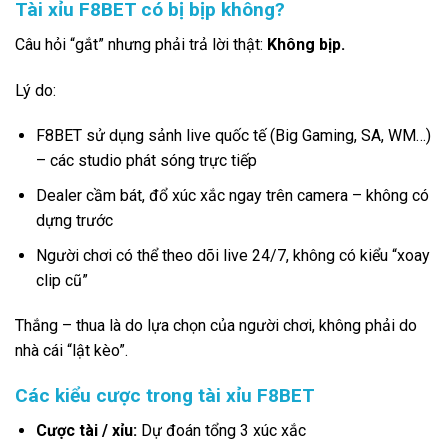
Tài xỉu F8BET có bị bịp không?
Câu hỏi “gắt” nhưng phải trả lời thật:
Không bịp.
Lý do:
F8BET sử dụng sảnh live quốc tế (Big Gaming, SA, WM…)
– các studio phát sóng trực tiếp
Dealer cầm bát, đổ xúc xắc ngay trên camera – không có
dựng trước
Người chơi có thể theo dõi live 24/7, không có kiểu “xoay
clip cũ”
Thắng – thua là do lựa chọn của người chơi, không phải do
nhà cái “lật kèo”.
Các kiểu cược trong tài xỉu F8BET
Cược tài / xỉu:
Dự đoán tổng 3 xúc xắc