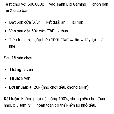
Test chơi với 500.000đ – vào sảnh Big Gaming → chọn bàn
Tài Xỉu cơ bản:
Đặt 50k cửa “Xỉu” → kết quả: ăn → lãi 48k
Ván sau đặt 50k cửa “Tài” → thua
Tiếp tục cược gấp thếp 100k “Tài” → ăn → lấy lại + lãi
nhẹ
Sau 15 ván chơi:
Thắng:
9 ván
Thua:
6 ván
Lợi nhuận:
+120k (nhờ chơi đều, không all-in)
Kết luận:
Không phải dễ thắng 100%, nhưng nếu chơi đúng
nhịp, giữ tâm lý → hoàn toàn có thể kiếm lời nhỏ đều.