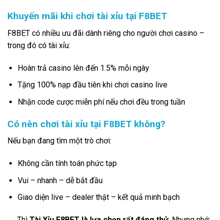
Khuyến mãi khi chơi tài xỉu tại F8BET
F8BET có nhiều ưu đãi dành riêng cho người chơi casino –
trong đó có tài xỉu:
Hoàn trả casino lên đến 1.5% mỗi ngày
Tặng 100% nạp đầu tiên khi chơi casino live
Nhận code cược miễn phí nếu chơi đều trong tuần
Có nên chơi tài xỉu tại F8BET không?
Nếu bạn đang tìm một trò chơi:
Không cần tính toán phức tạp
Vui – nhanh – dễ bắt đầu
Giao diện live – dealer thật – kết quả minh bạch
→ Thì
Tài Xỉu F8BET là lựa chọn rất đáng thử
. Nhưng nhớ: