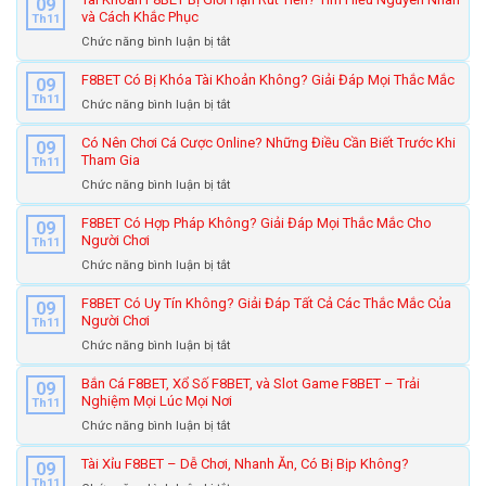
09
và Cách Khắc Phục
Mãi
Th11
Giới
ở
Chức năng bình luận bị tắt
Thiệu
Tài
Bạn
Khoản
F8BET Có Bị Khóa Tài Khoản Không? Giải Đáp Mọi Thắc Mắc
09
Bè
F8BET
Th11
ở
Chức năng bình luận bị tắt
Kiếm
Bị
F8BET
Thêm
Giới
Có
Có Nên Chơi Cá Cược Online? Những Điều Cần Biết Trước Khi
09
Thu
Hạn
Tham Gia
Bị
Th11
Nhập
Rút
Khóa
Thụ
ở
Chức năng bình luận bị tắt
Tiền?
Tài
Động
Có
Tìm
Khoản
Nên
F8BET Có Hợp Pháp Không? Giải Đáp Mọi Thắc Mắc Cho
09
Hiểu
Không?
Người Chơi
Chơi
Th11
Nguyên
Giải
Cá
Nhân
ở
Chức năng bình luận bị tắt
Đáp
Cược
và
F8BET
Mọi
Online?
Cách
Có
F8BET Có Uy Tín Không? Giải Đáp Tất Cả Các Thắc Mắc Của
09
Thắc
Những
Khắc
Người Chơi
Hợp
Th11
Mắc
Điều
Phục
Pháp
ở
Chức năng bình luận bị tắt
Cần
Không?
F8BET
Biết
Giải
Có
Bắn Cá F8BET, Xổ Số F8BET, và Slot Game F8BET – Trải
09
Trước
Đáp
Nghiệm Mọi Lúc Mọi Nơi
Uy
Th11
Khi
Mọi
Tín
Tham
ở
Chức năng bình luận bị tắt
Thắc
Không?
Gia
Bắn
Mắc
Giải
Cá
Tài Xỉu F8BET – Dễ Chơi, Nhanh Ăn, Có Bị Bịp Không?
09
Cho
Đáp
F8BET,
Th11
Người