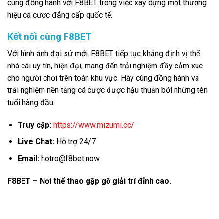
cùng đồng hành với F8BET trong việc xây dựng một thương
hiệu cá cược đẳng cấp quốc tế.
Kết nối cùng F8BET
Với hình ảnh đại sứ mới, F8BET tiếp tục khẳng định vị thế
nhà cái uy tín, hiện đại, mang đến trải nghiệm đầy cảm xúc
cho người chơi trên toàn khu vực. Hãy cùng đồng hành và
trải nghiệm nền tảng cá cược được hậu thuẫn bởi những tên
tuổi hàng đầu.
Truy cập:
https://www.mizumi.cc/
Live Chat:
Hỗ trợ 24/7
Email:
hotro@f8bet.now
F8BET – Nơi thể thao gặp gỡ giải trí đỉnh cao.