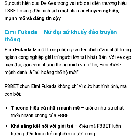
Sự xuất hiện của De Gea trong vai trò đại diện thương hiệu
F8BET mang đến hình ảnh một nhà cái
chuyên nghiệp,
mạnh mẽ và đáng tin cậy
.
Eimi Fukada – Nữ đại sứ khuấy đảo truyền
thông
Eimi Fukada
là một trong những cái tên đình đám nhất trong
ngành công nghiệp giải trí người lớn tại Nhật Bản. Với vẻ đẹp
hiện đại, gợi cảm nhưng thông minh và tự tin, Eimi được
mệnh danh là “nữ hoàng thế hệ mới”.
F8BET chọn Eimi Fukada không chỉ vì sức hút hình ảnh, mà
còn bởi:
Thương hiệu cá nhân mạnh mẽ
– giống như sự phát
triển nhanh chóng của F8BET
Khả năng kết nối với giới trẻ
– điều mà F8BET luôn
hướng đến trong trải nghiệm người dùng