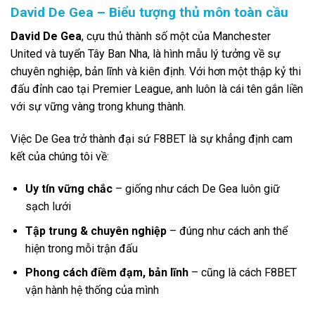
David De Gea – Biểu tượng thủ môn toàn cầu
David De Gea
, cựu thủ thành số một của Manchester
United và tuyển Tây Ban Nha, là hình mẫu lý tưởng về sự
chuyên nghiệp, bản lĩnh và kiên định. Với hơn một thập kỷ thi
đấu đỉnh cao tại Premier League, anh luôn là cái tên gắn liền
với sự vững vàng trong khung thành.
Việc De Gea trở thành đại sứ F8BET là sự khẳng định cam
kết của chúng tôi về:
Uy tín vững chắc
– giống như cách De Gea luôn giữ
sạch lưới
Tập trung & chuyên nghiệp
– đúng như cách anh thể
hiện trong mỗi trận đấu
Phong cách điềm đạm, bản lĩnh
– cũng là cách F8BET
vận hành hệ thống của mình